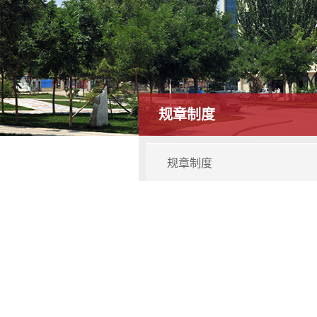
规章制度
规章制度