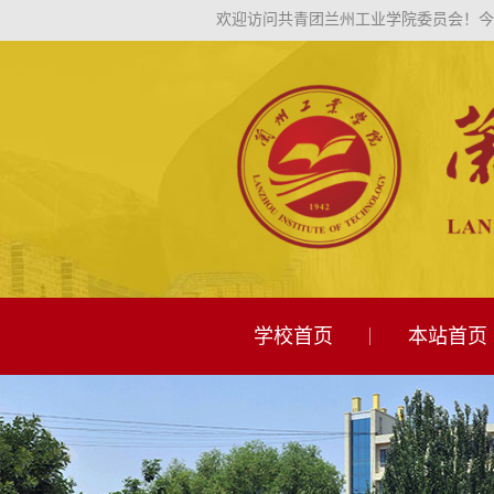
欢迎访问共青团兰州工业学院委员会！
今
学校首页
本站首页