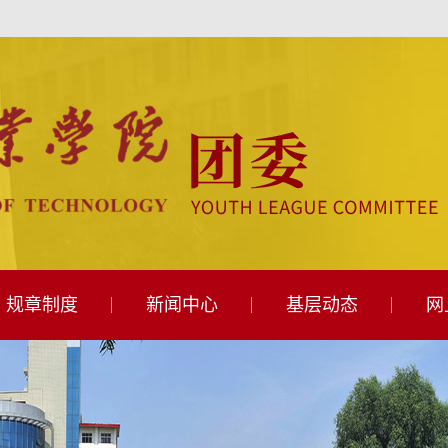
规章制度
新闻中心
基层动态
网