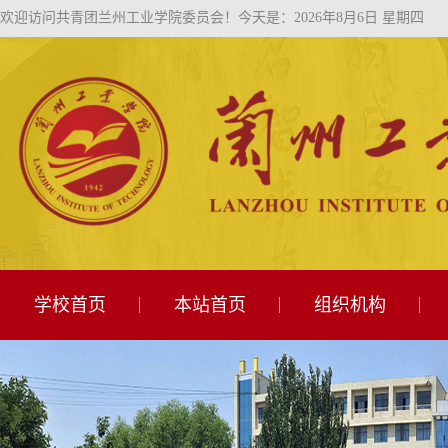
欢迎访问共青团兰州工业学院委员会！
今天是：2026年8月6日 星期四
学校首页
本站首页
组织机构