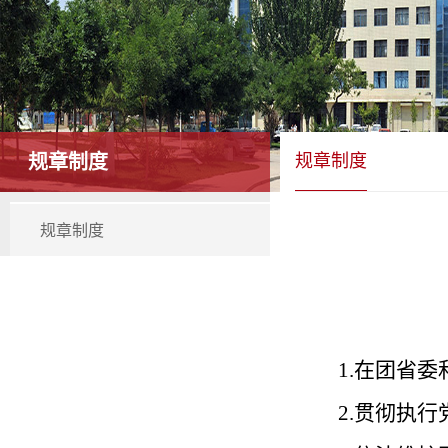
规章制度
规章制度
规章制度
1.在团省
2.贯彻执