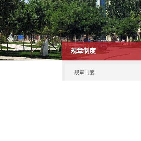
规章制度
规章制度