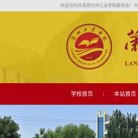
欢迎访问共青团兰州工业学院委员会！
今
学校首页
本站首页