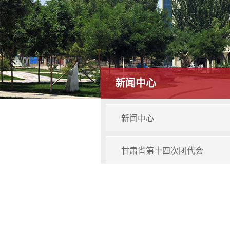
新闻中心
新闻中心
甘肃省第十四次团代会