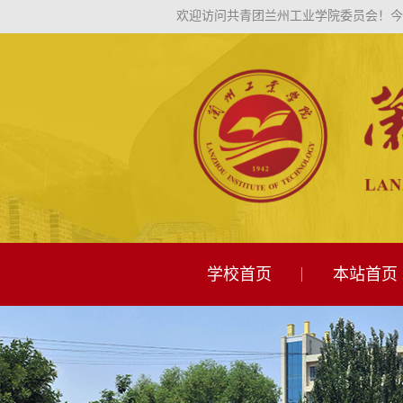
欢迎访问共青团兰州工业学院委员会！
今
学校首页
本站首页