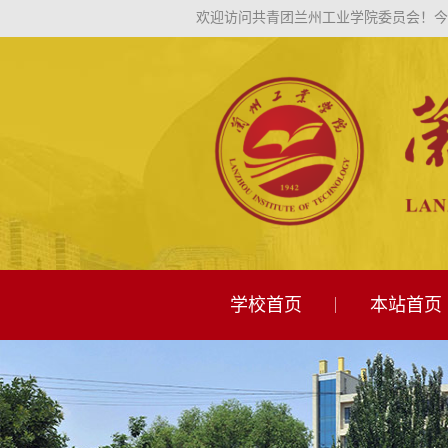
欢迎访问共青团兰州工业学院委员会！
今
学校首页
本站首页