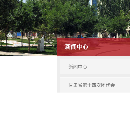
新闻中心
新闻中心
甘肃省第十四次团代会