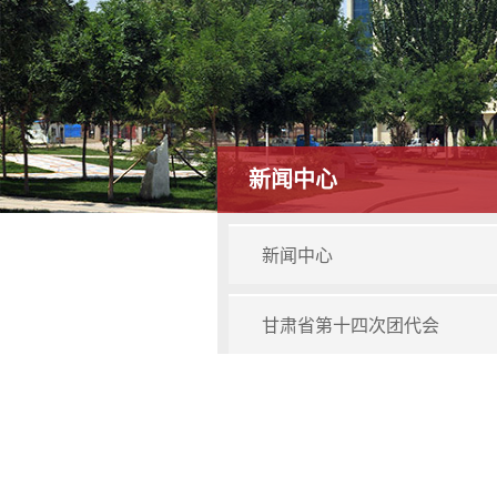
新闻中心
新闻中心
甘肃省第十四次团代会