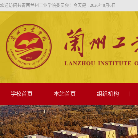
欢迎访问共青团兰州工业学院委员会！
今天是 : 2026年8月6日
学校首页
本站首页
组织机构