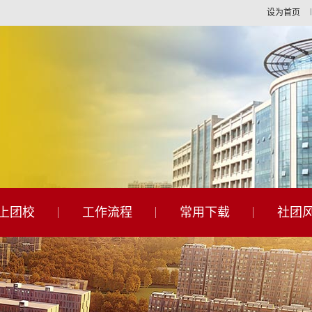
设为首页
上团校
工作流程
常用下载
社团