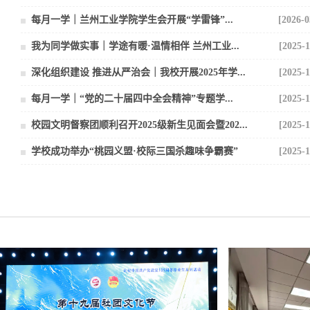
每月一学｜兰州工业学院学生会开展“学雷锋”...
[2026-0
我为同学做实事｜学途有暖·温情相伴 兰州工业...
[2025-1
深化组织建设 推进从严治会｜我校开展2025年学...
[2025-1
每月一学｜“党的二十届四中全会精神”专题学...
[2025-1
校园文明督察团顺利召开2025级新生见面会暨202...
[2025-1
学校成功举办“桃园义盟·校际三国杀趣味争霸赛”
[2025-1