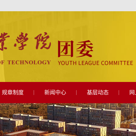
规章制度
新闻中心
基层动态
网