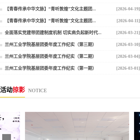
【青春传承中华文脉】“青听敦煌”文化主题团...
[2026-04-19]
【青春传承中华文脉】“青听敦煌”文化主题团...
[2026-04-11]
全面落实党建带团建制度机制 切实肩负起新时代...
[2026-03-21]
兰州工业学院基层团委年度工作纪实（第三期）
[2026-03-10]
兰州工业学院基层团委年度工作纪实（第二期）
[2026-03-04]
兰州工业学院基层团委年度工作纪实（第一期）
[2026-03-01]
活动
掠影
NOTICE