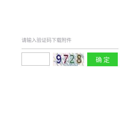
请输入验证码下载附件