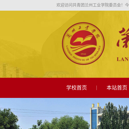
欢迎访问共青团兰州工业学院委员会！
今
学校首页
本站首页