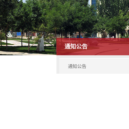
通知公告
通知公告